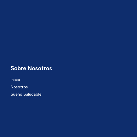
Sobre Nosotros
Inicio
Nosotros
Sueño Saludable