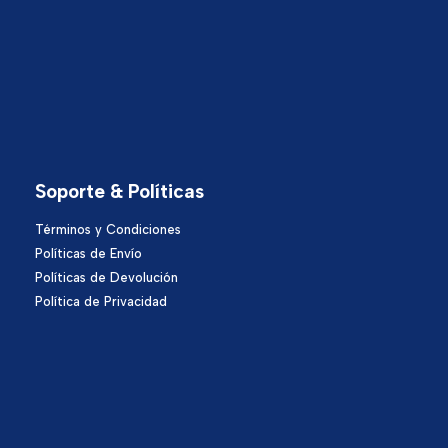
Soporte & Políticas
Términos y Condiciones
Políticas de Envío
Políticas de Devolución
Política de Privacidad