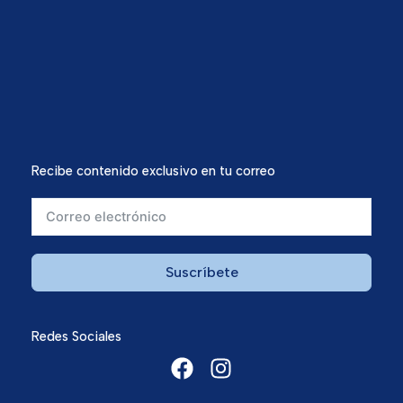
Recibe contenido exclusivo en tu correo
Suscríbete
Redes Sociales