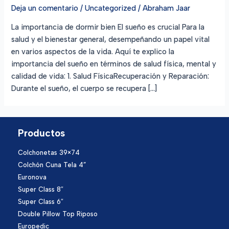
Deja un comentario
/
Uncategorized
/
Abraham Jaar
La importancia de dormir bien El sueño es crucial Para la
salud y el bienestar general, desempeñando un papel vital
en varios aspectos de la vida. Aquí te explico la
importancia del sueño en términos de salud física, mental y
calidad de vida: 1. Salud FísicaRecuperación y Reparación:
Durante el sueño, el cuerpo se recupera […]
Productos
Colchonetas 39×74
Colchón Cuna Tela 4”
Euronova
Super Class 8″
Super Class 6″
Double Pillow Top Riposo
Europedic